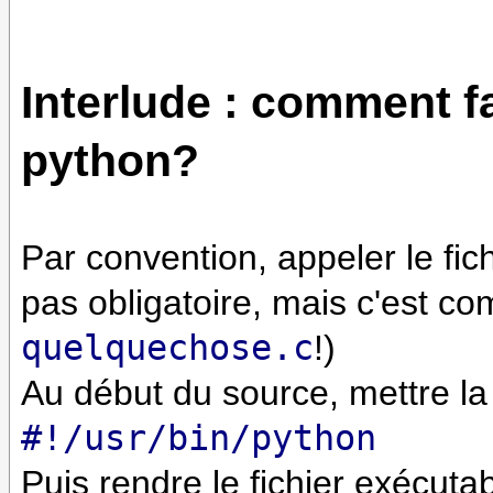
Interlude : comment 
python?
Par convention, appeler le fic
pas obligatoire, mais c'est 
quelquechose.c
!)
Au début du source, mettre la 
#!/usr/bin/python
Puis rendre le fichier exécutab