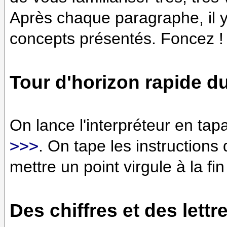
Après chaque paragraphe, il y 
concepts présentés. Foncez ! 
Tour d'horizon rapide d
On lance l'interpréteur en tap
>>>
. On tape les instructions 
mettre un point virgule à la fin
Des chiffres et des lettr