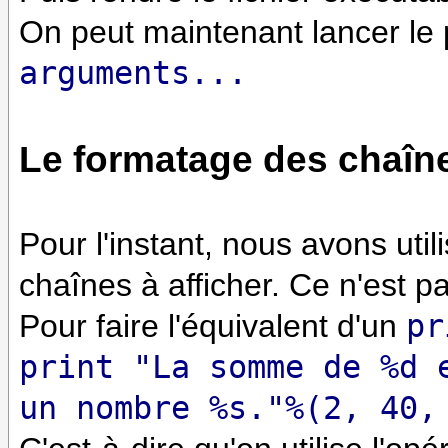
On peut maintenant lancer l
arguments...
Le formatage des chaîn
Pour l'instant, nous avons uti
chaînes à afficher. Ce n'est p
Pour faire l'équivalent d'un
pr
print "La somme de %d 
un nombre %s."%(2, 40,