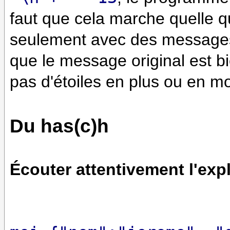
faut que cela marche quelle qu
seulement avec des messages
que le message original est bie
pas d'étoiles en plus ou en moi
Du has(c)h
Écouter attentivement l'expl