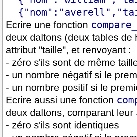
{"nom":"averell","ta
Ecrire une fonction
compare
deux daltons (deux tables de 
attribut "taille", et renvoyant :
- zéro s'ils sont de même taill
- un nombre négatif si le premi
- un nombre positif si le prem
Ecrire aussi une fonction
com
deux daltons, comparant leur a
- zéro s'ils sont identiques