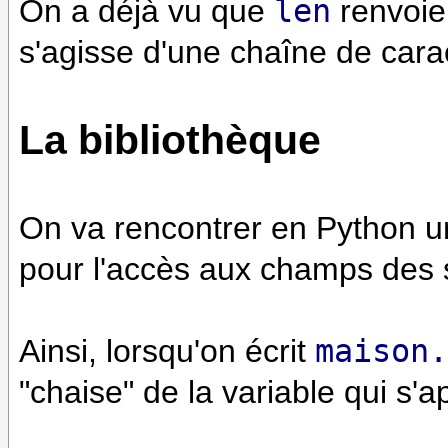
On a déjà vu que
len
renvoie 
s'agisse d'une chaîne de caract
La bibliothèque
On va rencontrer en Python un
pour l'accès aux champs des st
Ainsi, lorsqu'on écrit
maison.
"chaise" de la variable qui s'a