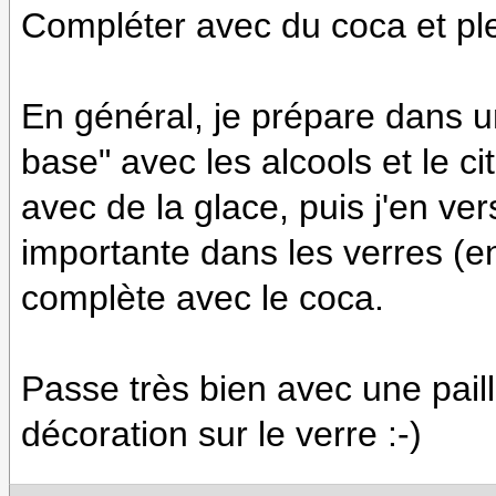
Compléter avec du coca et ple
En général, je prépare dans 
base" avec les alcools et le cit
avec de la glace, puis j'en ve
importante dans les verres (en
complète avec le coca.
Passe très bien avec une paill
décoration sur le verre :-)