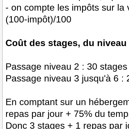
- on compte les impôts sur la v
(100-impôt)/100
Coût des stages, du niveau 
Passage niveau 2 : 30 stages
Passage niveau 3 jusqu'à 6 :
En comptant sur un hébergemen
repas par jour + 75% du temps 
Donc 3 stages + 1 repas par j