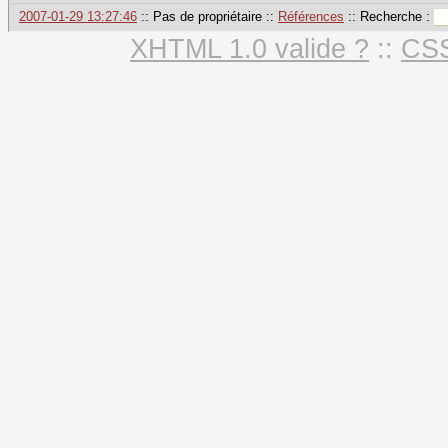
2007-01-29 13:27:46
:: Pas de propriétaire ::
Références
:: Recherche :
XHTML 1.0 valide ?
::
CSS