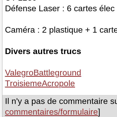
Défense Laser : 6 cartes élec
Caméra : 2 plastique + 1 cart
Divers autres trucs
ValegroBattleground
TroisiemeAcropole
Il n'y a pas de commentaire su
commentaires/formulaire
]